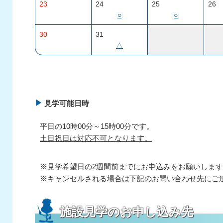
23
24
25
26
○
○
30
31
△
見学可能日時
平日の10時00分～15時00分です。
土日祝日は対応不可となります。
※
見学希望日の2週間前までにお申込みをお願いしま
※キャンセルされる場合は下記のお問い合わせ先にご連絡
施設見学のお申し込み先