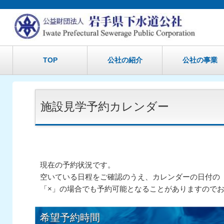
TOP
公社の紹介
公社の事業
施設見学予約カレンダー
現在の予約状況です。
空いている日程をご確認のうえ、カレンダーの日付の
「×」の場合でも予約可能となることがありますので
希望予約時間