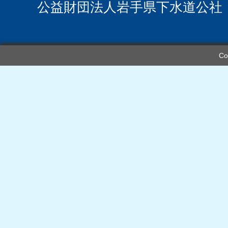
公益財団法人岩手県下水道公社
Co