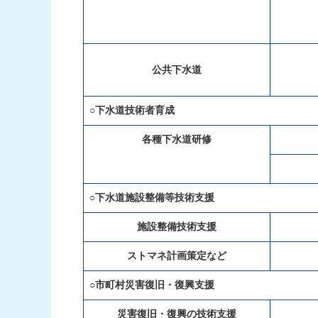
公共下水道
○下水道技術者育成
各種下水道研修
○下水道施設整備等技術支援
施設整備技術支援
ストマネ計画策定など
○市町村災害復旧・復興支援
災害復旧・復興の技術支援