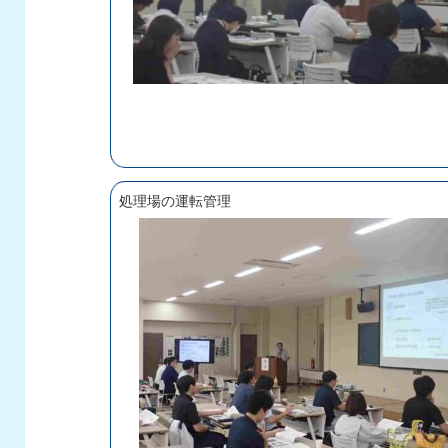
処理場の運転管理