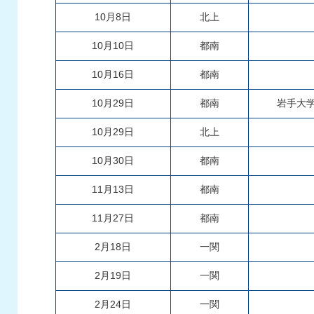
10月8日
北上
10月10日
都南
10月16日
都南
10月29日
都南
岩手大
10月29日
北上
10月30日
都南
11月13日
都南
11月27日
都南
2月18日
一関
2月19日
一関
2月24日
一関