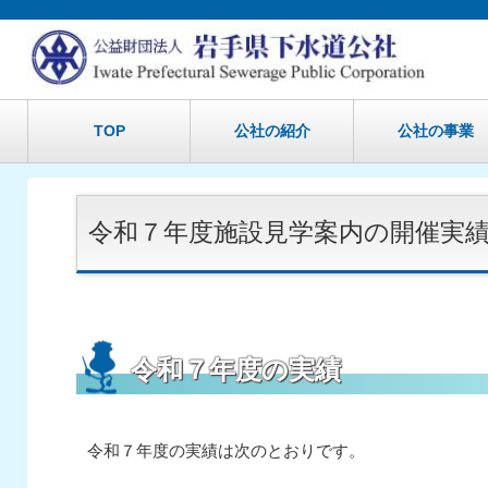
TOP
公社の紹介
公社の事業
令和７年度施設見学案内の開催実
令和７年度の実績
令和７年度の実績は次のとおりです。