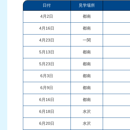
日付
見学場所
4月2日
都南
4月16日
都南
4月23日
一関
5月13日
都南
5月23日
都南
6月3日
都南
6月9日
都南
6月16日
都南
6月18日
水沢
6月20日
水沢