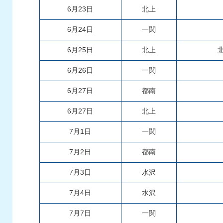
6月23日
北上
6月24日
一関
6月25日
北上
6月26日
一関
6月27日
都南
6月27日
北上
7月1日
一関
7月2日
都南
7月3日
水沢
7月4日
水沢
7月7日
一関