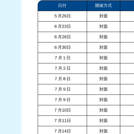
日付
開催方式
５月26日
対面
６月23日
対面
６月26日
対面
６月30日
対面
７月１日
対面
７月２日
対面
７月８日
対面
７月９日
対面
７月９日
対面
７月10日
対面
７月11日
対面
７月14日
対面